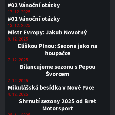
#02 Vánoční otázky
17. 12. 2025
#01 Vánoční otázky
13. 12. 2025
Mistr Evropy: Jakub Novotný
8. 12. 2025
Eliškou Plnou: Sezona jako na
houpačce
7. 12. 2025
Bilancujeme sezonu s Pepou
Švorcem
7. 12. 2025
Mikulášská besídka v Nové Pace
4. 12. 2025
Shrnutí sezony 2025 od Bret
Motorsport