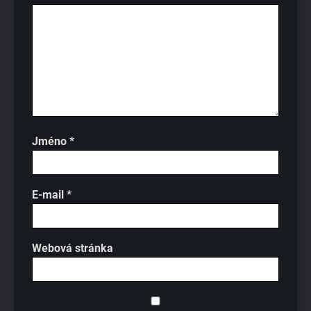
Jméno
*
E-mail
*
Webová stránka