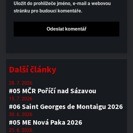
Uložit do prohlížeče jméno, e-mail a webovou
stránku pro budoucí komentáře.
Další články
28. 7. 2026
#05 MČR Poříčí nad Sázavou
15. 7. 2026
#06 Saint Georges de Montaigu 2026
30. 6. 2026
#05 ME Nová Paka 2026
21. 6. 2026