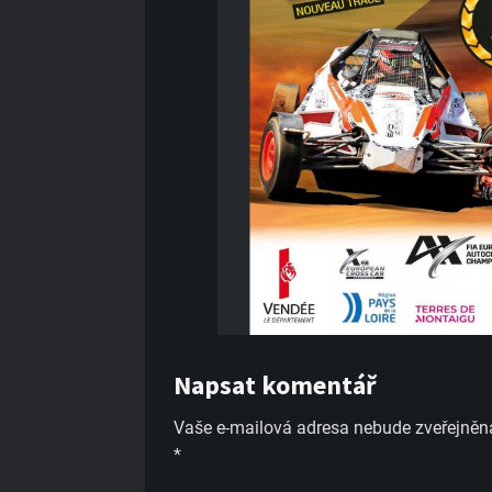
Napsat komentář
Vaše e-mailová adresa nebude zveřejněn
*