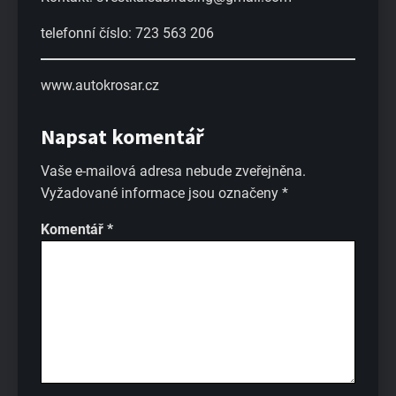
telefonní číslo: 723 563 206
www.autokrosar.cz
Napsat komentář
Vaše e-mailová adresa nebude zveřejněna.
Vyžadované informace jsou označeny
*
Komentář
*