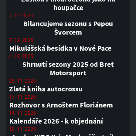
houpačce
7. 12. 2025
Bilancujeme sezonu s Pepou
Švorcem
7. 12. 2025
Mikulášská besídka v Nové Pace
4. 12. 2025
Shrnutí sezony 2025 od Bret
Motorsport
25. 11. 2025
Zlatá kniha autocrossu
17. 11. 2025
Rozhovor s Arnoštem Floriánem
14. 11. 2025
Kalendáře 2026 - k objednání
10. 11. 2025