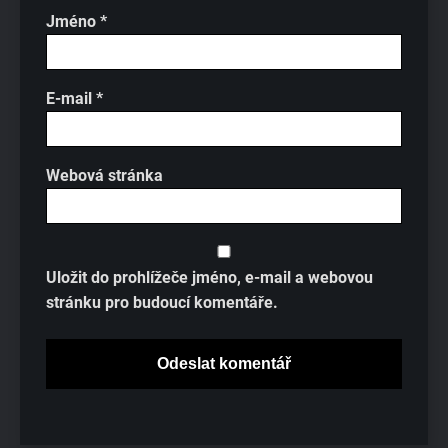
Jméno
*
E-mail
*
Webová stránka
Uložit do prohlížeče jméno, e-mail a webovou
stránku pro budoucí komentáře.