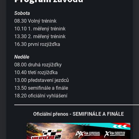
Sobota
08.30 Volný trénink
10.10 1. měřený trénink
13.30 2. měřený trénink
16.30 první rozjížďka
Neděle
08.00 druhá rozjížďky
10.40 třetí rozjížďka
13.00 představení jezdců
13.50 semifinále a finále
18.20 oficiální vyhlášení
Oficiální přenos - SEMIFINÁLE A FINÁLE