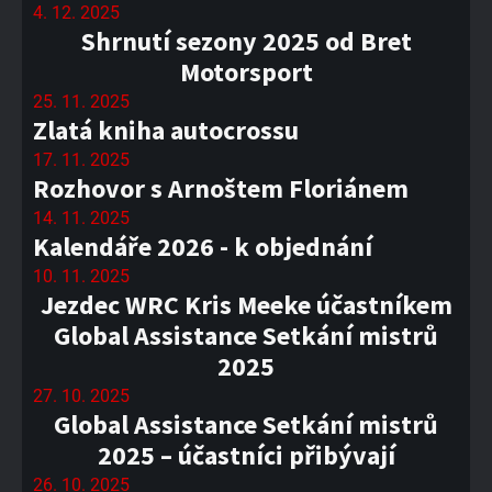
4. 12. 2025
Shrnutí sezony 2025 od Bret
Motorsport
25. 11. 2025
Zlatá kniha autocrossu
17. 11. 2025
Rozhovor s Arnoštem Floriánem
14. 11. 2025
Kalendáře 2026 - k objednání
10. 11. 2025
Jezdec WRC Kris Meeke účastníkem
Global Assistance Setkání mistrů
2025
27. 10. 2025
Global Assistance Setkání mistrů
2025 – účastníci přibývají
26. 10. 2025