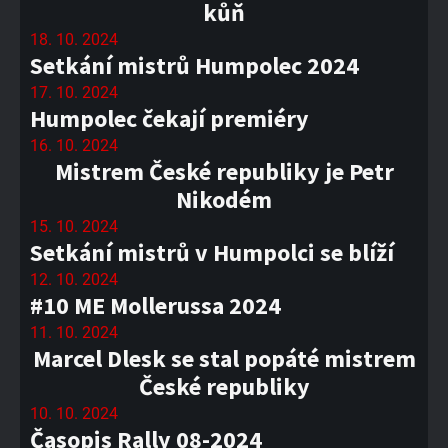
kůň
18. 10. 2024
Setkání mistrů Humpolec 2024
17. 10. 2024
Humpolec čekají premiéry
16. 10. 2024
Mistrem České republiky je Petr
Nikodém
15. 10. 2024
Setkání mistrů v Humpolci se blíží
12. 10. 2024
#10 ME Mollerussa 2024
11. 10. 2024
Marcel Dlesk se stal popáté mistrem
České republiky
10. 10. 2024
Časopis Rally 08-2024