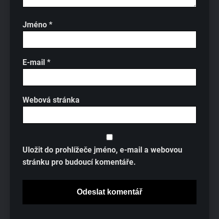
Jméno
*
E-mail
*
Webová stránka
Uložit do prohlížeče jméno, e-mail a webovou
stránku pro budoucí komentáře.