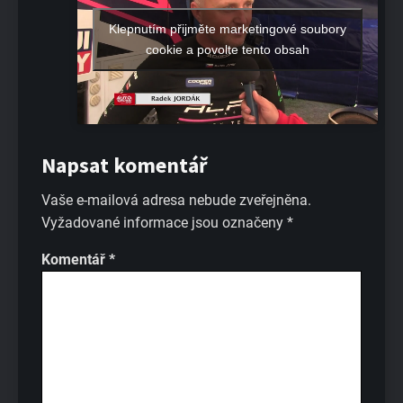
Klepnutím přijměte marketingové soubory
cookie a povolte tento obsah
Napsat komentář
Vaše e-mailová adresa nebude zveřejněna.
Vyžadované informace jsou označeny
*
Komentář
*