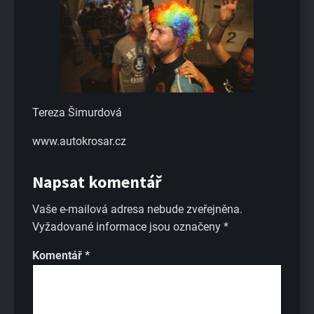
Tereza Šimurdová
www.autokrosar.cz
Napsat komentář
Vaše e-mailová adresa nebude zveřejněna.
Vyžadované informace jsou označeny
*
Komentář
*