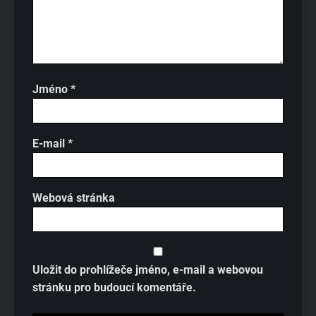
Jméno
*
E-mail
*
Webová stránka
Uložit do prohlížeče jméno, e-mail a webovou
stránku pro budoucí komentáře.