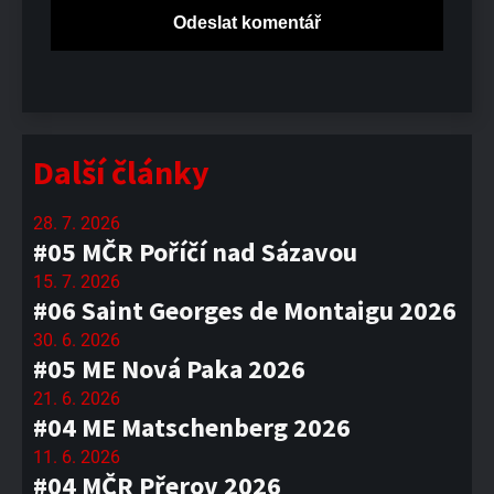
Další články
28. 7. 2026
#05 MČR Poříčí nad Sázavou
15. 7. 2026
#06 Saint Georges de Montaigu 2026
30. 6. 2026
#05 ME Nová Paka 2026
21. 6. 2026
#04 ME Matschenberg 2026
11. 6. 2026
#04 MČR Přerov 2026