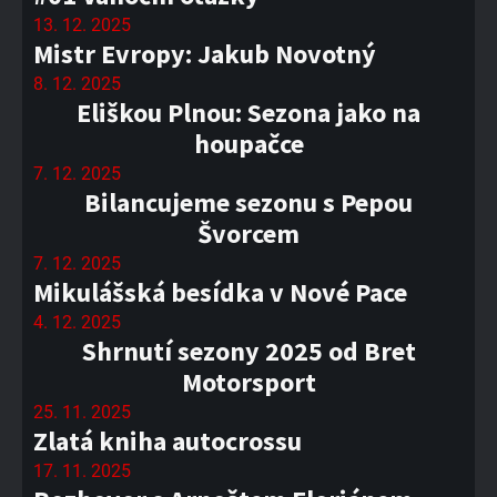
13. 12. 2025
Mistr Evropy: Jakub Novotný
8. 12. 2025
Eliškou Plnou: Sezona jako na
houpačce
7. 12. 2025
Bilancujeme sezonu s Pepou
Švorcem
7. 12. 2025
Mikulášská besídka v Nové Pace
4. 12. 2025
Shrnutí sezony 2025 od Bret
Motorsport
25. 11. 2025
Zlatá kniha autocrossu
17. 11. 2025