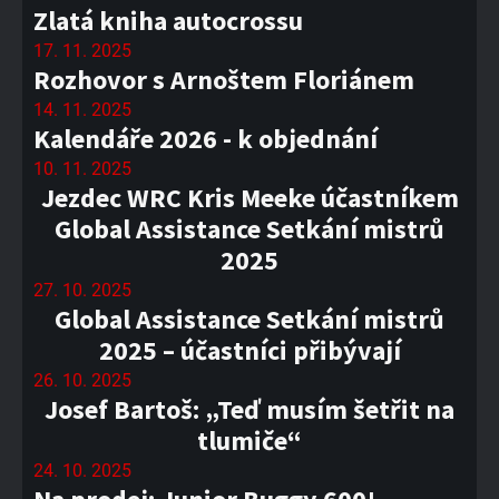
Zlatá kniha autocrossu
17. 11. 2025
Rozhovor s Arnoštem Floriánem
14. 11. 2025
Kalendáře 2026 - k objednání
10. 11. 2025
Jezdec WRC Kris Meeke účastníkem
Global Assistance Setkání mistrů
2025
27. 10. 2025
Global Assistance Setkání mistrů
2025 – účastníci přibývají
26. 10. 2025
Josef Bartoš: „Teď musím šetřit na
tlumiče“
24. 10. 2025