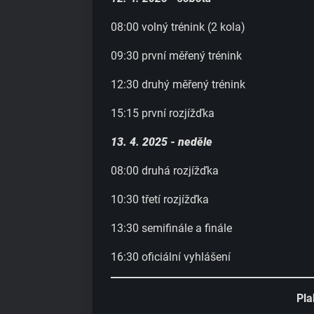
08:00 volný trénink (2 kola)
09:30 první měřený trénink
12:30 druhý měřený trénink
15:15 první rozjížďka
13. 4. 2025 - neděle
08:00 druhá rozjížďka
10:30 třetí rozjížďka
13:30 semifinále a finále
16:30 oficiální vyhlášení
Pla