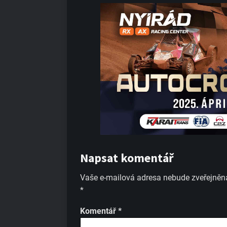
Napsat komentář
Vaše e-mailová adresa nebude zveřejněn
*
Komentář
*