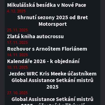
Mikulášská besídka v Nové Pace
4. 12. 2025
Shrnutí sezony 2025 od Bret
Motorsport
25. 11. 2025
Zlatá kniha autocrossu
17. 11. 2025
Rozhovor s Arnoštem Floriánem
14. 11. 2025
Kalendáře 2026 - k objednání
10. 11. 2025
Jezdec WRC Kris Meeke účastníkem
Global Assistance Setkání mistrů
2025
27. 10. 2025
Global Assistance Setkání mistrů