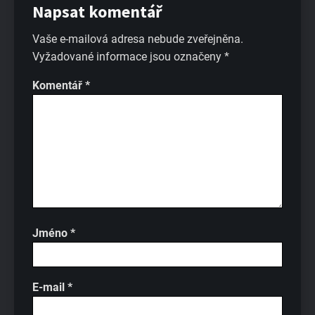
Napsat komentář
Vaše e-mailová adresa nebude zveřejněna.
Vyžadované informace jsou označeny
*
Komentář
*
Jméno
*
E-mail
*