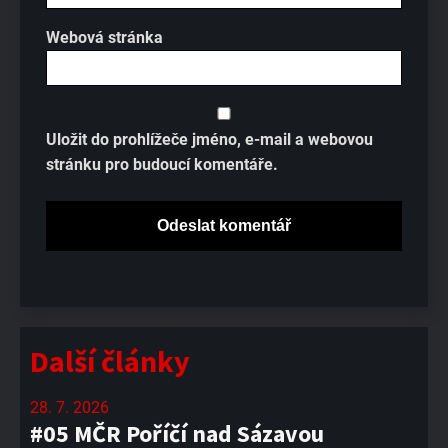
Webová stránka
Uložit do prohlížeče jméno, e-mail a webovou
stránku pro budoucí komentáře.
Další články
28. 7. 2026
#05 MČR Poříčí nad Sázavou