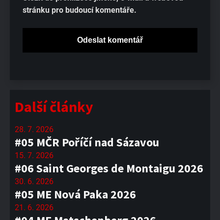
stránku pro budoucí komentáře.
Další články
28. 7. 2026
#05 MČR Poříčí nad Sázavou
15. 7. 2026
#06 Saint Georges de Montaigu 2026
30. 6. 2026
#05 ME Nová Paka 2026
21. 6. 2026