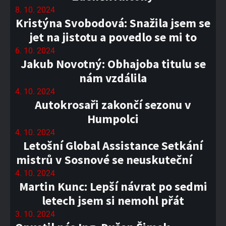
8. 10. 2024
Kristýna Svobodová: Snažila jsem se
jet na jistotu a povedlo se mi to
6. 10. 2024
Jakub Novotný: Obhajoba titulu se
nám vzdálila
4. 10. 2024
Autokrosaři zakončí sezonu v
Humpolci
4. 10. 2024
Letošní Global Assistance Setkání
mistrů v Sosnové se neuskuteční
4. 10. 2024
Martin Kunc: Lepší návrat po sedmi
letech jsem si nemohl přát
3. 10. 2024