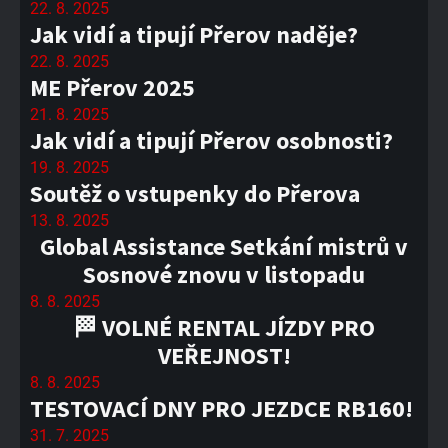
22. 8. 2025
Jak vidí a tipují Přerov naděje?
22. 8. 2025
ME Přerov 2025
21. 8. 2025
Jak vidí a tipují Přerov osobnosti?
19. 8. 2025
Soutěž o vstupenky do Přerova
13. 8. 2025
Global Assistance Setkání mistrů v
Sosnové znovu v listopadu
8. 8. 2025
🏁 VOLNÉ RENTAL JÍZDY PRO
VEŘEJNOST!
8. 8. 2025
TESTOVACÍ DNY PRO JEZDCE RB160!
31. 7. 2025