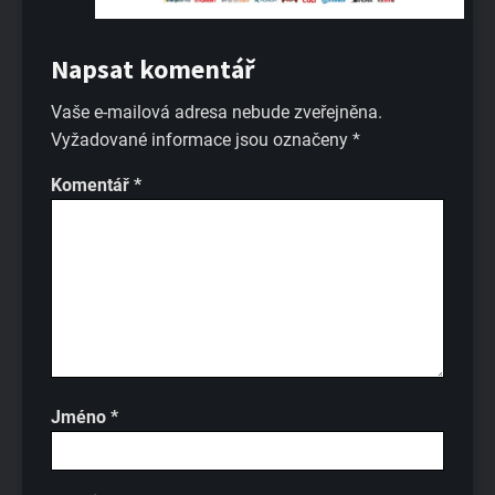
Napsat komentář
Vaše e-mailová adresa nebude zveřejněna.
Vyžadované informace jsou označeny
*
Komentář
*
Jméno
*