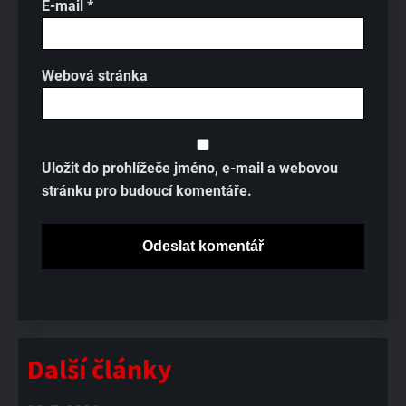
E-mail
*
Webová stránka
Uložit do prohlížeče jméno, e-mail a webovou
stránku pro budoucí komentáře.
Další články