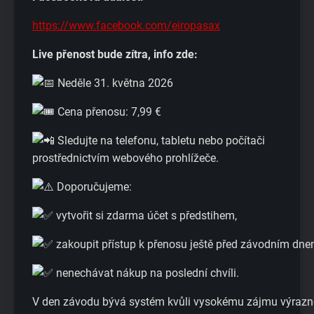
https://www.facebook.com/eiropasax
Live přenost bude zítra, info zde:
Neděle 31. května 2026
Cena přenosu: 7,99 €
Sledujte na telefonu, tabletu nebo počítači
prostřednictvím webového prohlížeče.
Doporučujeme:
vytvořit si zdarma účet s předstihem,
zakoupit přístup k přenosu ještě před závodním dne
nenechávat nákup na poslední chvíli.
V den závodu bývá systém kvůli vysokému zájmu výrazn