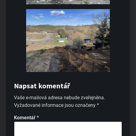
Napsat komentář
Vaše e-mailová adresa nebude zveřejněna.
Vyžadované informace jsou označeny
*
Komentář
*