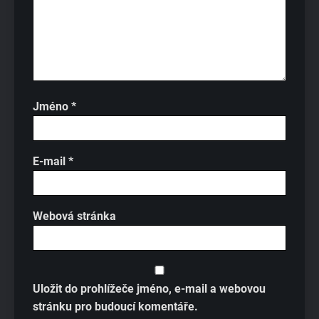
Jméno
*
E-mail
*
Webová stránka
Uložit do prohlížeče jméno, e-mail a webovou
stránku pro budoucí komentáře.