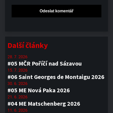
Další články
28. 7. 2026
#05 MČR Poříčí nad Sázavou
15. 7. 2026
#06 Saint Georges de Montaigu 2026
30. 6. 2026
#05 ME Nová Paka 2026
21. 6. 2026
#04 ME Matschenberg 2026
11. 6. 2026