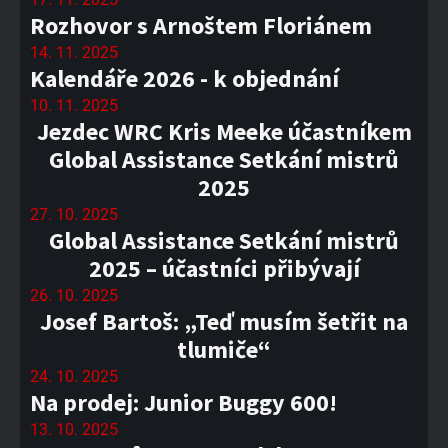
Rozhovor s Arnoštem Floriánem
14. 11. 2025
Kalendáře 2026 - k objednání
10. 11. 2025
Jezdec WRC Kris Meeke účastníkem
Global Assistance Setkání mistrů
2025
27. 10. 2025
Global Assistance Setkání mistrů
2025 – účastníci přibývají
26. 10. 2025
Josef Bartoš: „Teď musím šetřit na
tlumiče“
24. 10. 2025
Na prodej: Junior Buggy 600!
13. 10. 2025