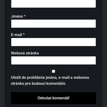
Jméno
*
E-mail
*
Webová stránka
Uložit do prohlížeče jméno, e-mail a webovou
stránku pro budoucí komentáře.