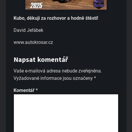
Kubo, děkuji za rozhovor a hodně štěstí!
David Jeřábek
www.autokrosar.cz
Napsat komentář
Vaše e-mailová adresa nebude zveřejněna.
Vyžadované informace jsou označeny
*
Komentář
*