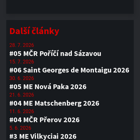
Další články
28. 7. 2026
#05 MČR Poříčí nad Sázavou
15. 7. 2026
#06 Saint Georges de Montaigu 2026
30. 6. 2026
#05 ME Nová Paka 2026
21. 6. 2026
#04 ME Matschenberg 2026
11. 6. 2026
#04 MČR Přerov 2026
5. 6. 2026
#3 ME Vilkyciai 2026