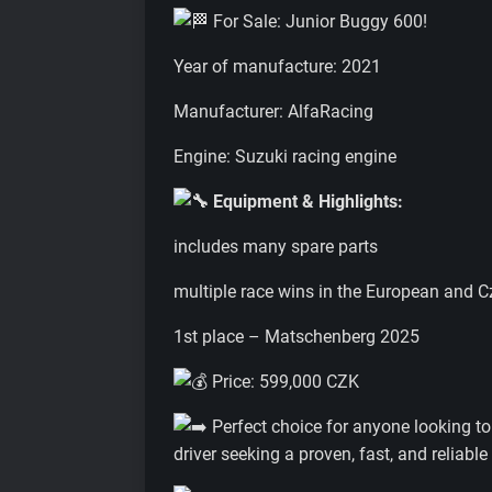
For Sale: Junior Buggy 600!
Year of manufacture: 2021
Manufacturer: AlfaRacing
Engine: Suzuki racing engine
Equipment & Highlights:
includes many spare parts
multiple race wins in the European and
1st place – Matschenberg 2025
Price: 599,000 CZK
Perfect choice for anyone looking to
driver seeking a proven, fast, and reliable 