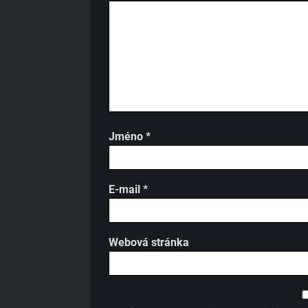
Jméno
*
E-mail
*
Webová stránka