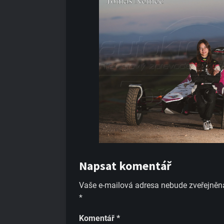
Napsat komentář
Vaše e-mailová adresa nebude zveřejněn
*
Komentář
*