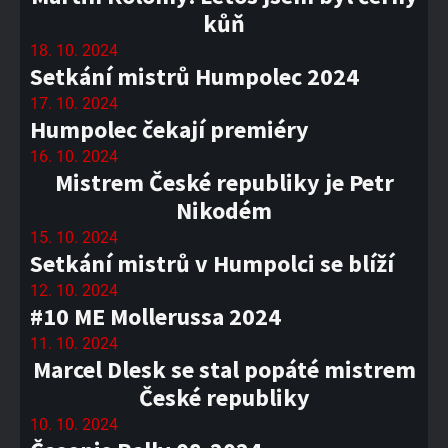
kůň
18. 10. 2024
Setkání mistrů Humpolec 2024
17. 10. 2024
Humpolec čekají premiéry
16. 10. 2024
Mistrem České republiky je Petr
Nikodém
15. 10. 2024
Setkání mistrů v Humpolci se blíží
12. 10. 2024
#10 ME Mollerussa 2024
11. 10. 2024
Marcel Dlesk se stal popáté mistrem
České republiky
10. 10. 2024