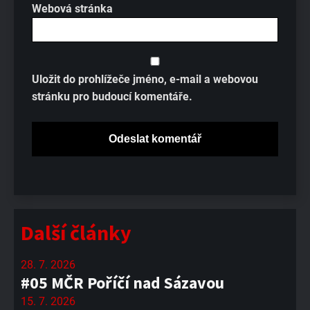
Webová stránka
Uložit do prohlížeče jméno, e-mail a webovou
stránku pro budoucí komentáře.
Další články
28. 7. 2026
#05 MČR Poříčí nad Sázavou
15. 7. 2026