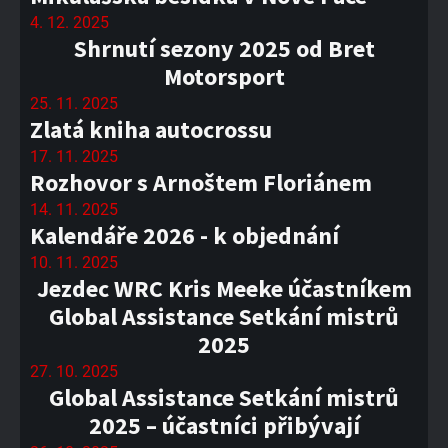
4. 12. 2025
Shrnutí sezony 2025 od Bret
Motorsport
25. 11. 2025
Zlatá kniha autocrossu
17. 11. 2025
Rozhovor s Arnoštem Floriánem
14. 11. 2025
Kalendáře 2026 - k objednání
10. 11. 2025
Jezdec WRC Kris Meeke účastníkem
Global Assistance Setkání mistrů
2025
27. 10. 2025
Global Assistance Setkání mistrů
2025 – účastníci přibývají