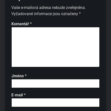
Vaše e-mailová adresa nebude zveřejněna.
Vyžadované informace jsou označeny
*
Komentář
*
Jméno
*
E-mail
*