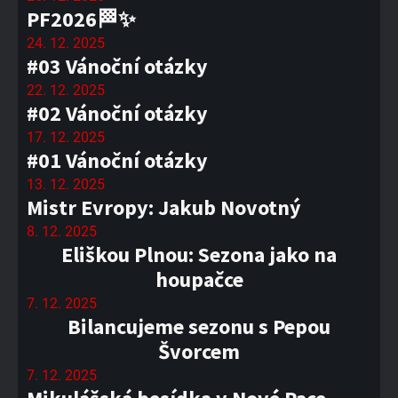
PF2026🏁✨
24. 12. 2025
#03 Vánoční otázky
22. 12. 2025
#02 Vánoční otázky
17. 12. 2025
#01 Vánoční otázky
13. 12. 2025
Mistr Evropy: Jakub Novotný
8. 12. 2025
Eliškou Plnou: Sezona jako na
houpačce
7. 12. 2025
Bilancujeme sezonu s Pepou
Švorcem
7. 12. 2025