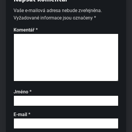
Vaše e-mailová adresa nebude zveřejněna.
Vyžadované informace jsou označeny
*
Komentář
*
Jméno
*
E-mail
*