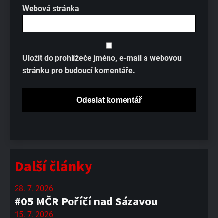
Webová stránka
Uložit do prohlížeče jméno, e-mail a webovou
stránku pro budoucí komentáře.
Další články
28. 7. 2026
#05 MČR Poříčí nad Sázavou
15. 7. 2026