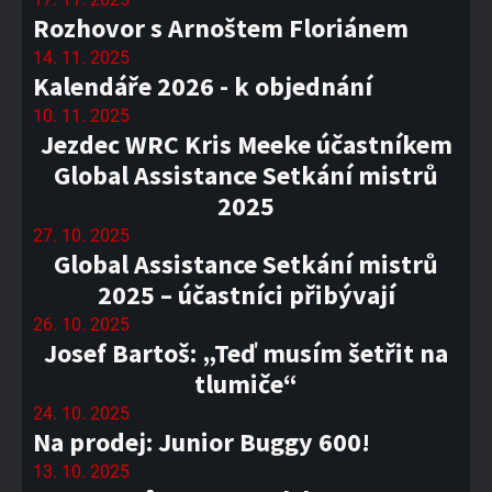
Rozhovor s Arnoštem Floriánem
14. 11. 2025
Kalendáře 2026 - k objednání
10. 11. 2025
Jezdec WRC Kris Meeke účastníkem
Global Assistance Setkání mistrů
2025
27. 10. 2025
Global Assistance Setkání mistrů
2025 – účastníci přibývají
26. 10. 2025
Josef Bartoš: „Teď musím šetřit na
tlumiče“
24. 10. 2025
Na prodej: Junior Buggy 600!
13. 10. 2025