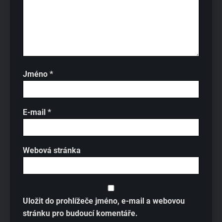
Jméno
*
E-mail
*
Webová stránka
Uložit do prohlížeče jméno, e-mail a webovou
stránku pro budoucí komentáře.