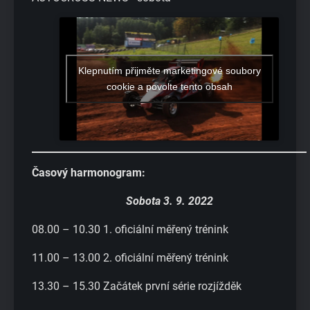
Klepnutím přijměte marketingové soubory
cookie a povolte tento obsah
Časový harmonogram:
Sobota 3. 9. 2022
08.00 – 10.30 1. oficiální měřený trénink
11.00 – 13.00 2. oficiální měřený trénink
13.30 – 15.30 Začátek první série rozjížděk