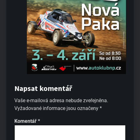
Napsat komentář
Vaše e-mailová adresa nebude zveřejněna.
Vyžadované informace jsou označeny
*
Komentář
*