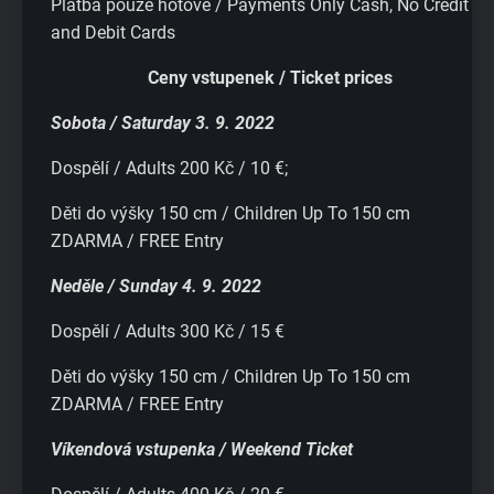
Platba pouze hotově / Payments Only Cash, No Credit
and Debit Cards
Ceny vstupenek / Ticket prices
Sobota / Saturday 3. 9. 2022
Dospělí / Adults 200 Kč / 10 €;
Děti do výšky 150 cm / Children Up To 150 cm
ZDARMA / FREE Entry
Neděle / Sunday 4. 9. 2022
Dospělí / Adults 300 Kč / 15 €
Děti do výšky 150 cm / Children Up To 150 cm
ZDARMA / FREE Entry
Víkendová vstupenka / Weekend Ticket