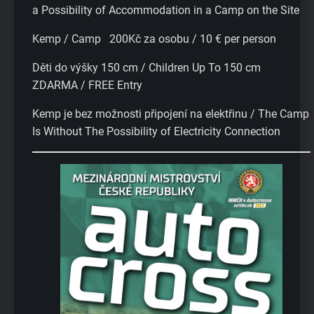
a Possibility of Accommodation in a Camp on the Site
Kemp / Camp 200Kč za osobu / 10 € per person
Děti do výšky 150 cm / Children Up To 150 cm
ZDARMA / FREE Entry
Kemp je bez možnosti připojení na elektřinu / The Camp
Is Without The Possibility of Electricity Connection