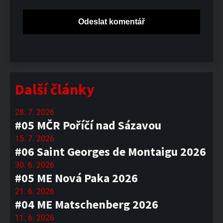
Další články
28. 7. 2026
#05 MČR Poříčí nad Sázavou
15. 7. 2026
#06 Saint Georges de Montaigu 2026
30. 6. 2026
#05 ME Nová Paka 2026
21. 6. 2026
#04 ME Matschenberg 2026
11. 6. 2026