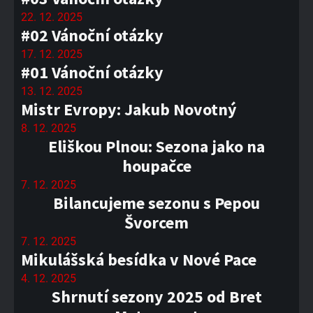
22. 12. 2025
#02 Vánoční otázky
17. 12. 2025
#01 Vánoční otázky
13. 12. 2025
Mistr Evropy: Jakub Novotný
8. 12. 2025
Eliškou Plnou: Sezona jako na
houpačce
7. 12. 2025
Bilancujeme sezonu s Pepou
Švorcem
7. 12. 2025
Mikulášská besídka v Nové Pace
4. 12. 2025
Shrnutí sezony 2025 od Bret