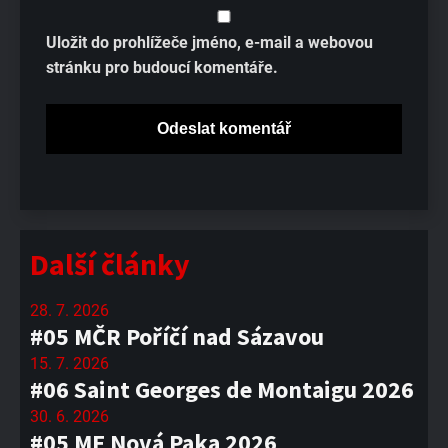
Uložit do prohlížeče jméno, e-mail a webovou
stránku pro budoucí komentáře.
Další články
28. 7. 2026
#05 MČR Poříčí nad Sázavou
15. 7. 2026
#06 Saint Georges de Montaigu 2026
30. 6. 2026
#05 ME Nová Paka 2026